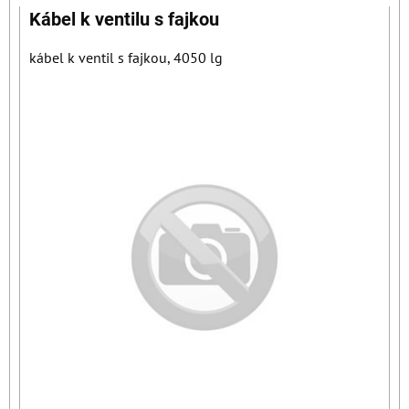
Kábel k ventilu s fajkou
kábel k ventil s fajkou, 4050 lg