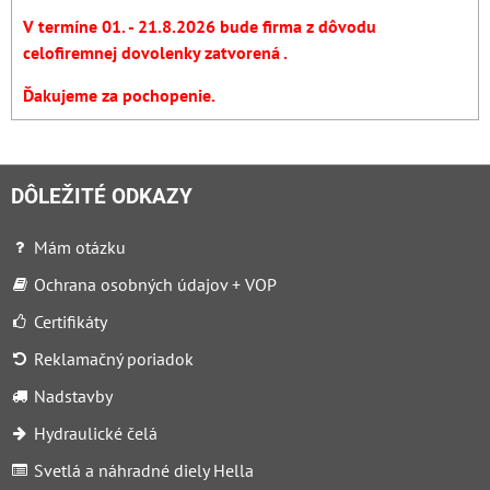
V termíne 01. - 21.8.2026 bude firma z dôvodu
celofiremnej dovolenky zatvorená .
Ďakujeme za pochopenie.
DÔLEŽITÉ ODKAZY
Mám otázku
Ochrana osobných údajov + VOP
Certifikáty
Reklamačný poriadok
Nadstavby
Hydraulické čelá
Svetlá a náhradné diely Hella