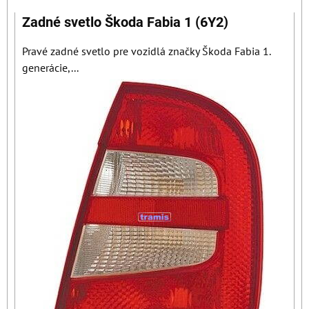
Zadné svetlo Škoda Fabia 1 (6Y2)
Pravé zadné svetlo pre vozidlá značky Škoda Fabia 1.
generácie,...