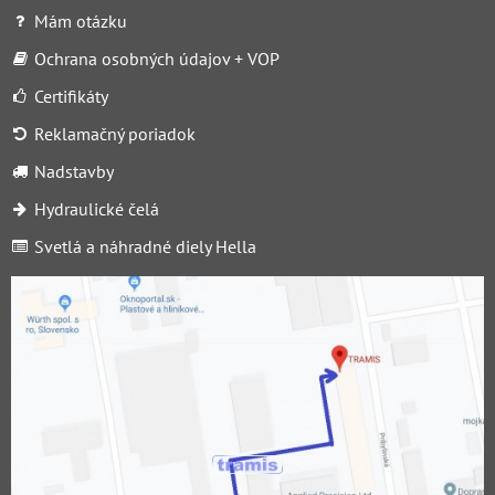
Mám otázku
Ochrana osobných údajov + VOP
Certifikáty
Reklamačný poriadok
Nadstavby
Hydraulické čelá
Svetlá a náhradné diely Hella