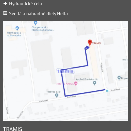
Hydraulické čelá
Svetlá a náhradné diely Hella
TRAMIS