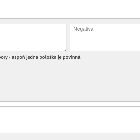
ory - aspoň jedna položka je povinná.