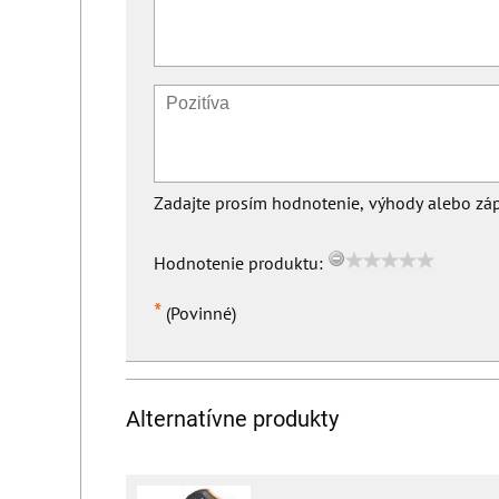
Zadajte prosím hodnotenie, výhody alebo záp
Hodnotenie produktu:
*
(Povinné)
Alternatívne produkty