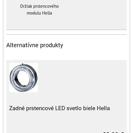
Držiak prstencového
modulu Hella
Alternatívne produkty
Zadné prstencové LED svetlo biele Hella