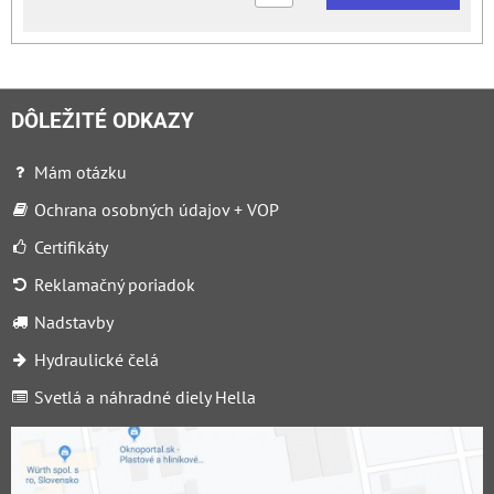
DÔLEŽITÉ ODKAZY
Mám otázku
Ochrana osobných údajov + VOP
Certifikáty
Reklamačný poriadok
Nadstavby
Hydraulické čelá
Svetlá a náhradné diely Hella