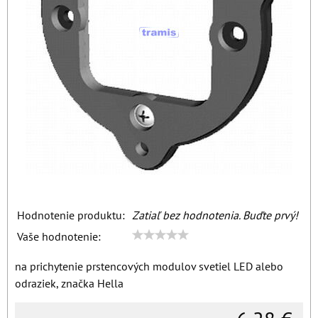
Hodnotenie produktu:
Zatiaľ bez hodnotenia. Buďte prvý!
Vaše hodnotenie:
na prichytenie prstencových modulov svetiel LED alebo
odraziek, značka Hella