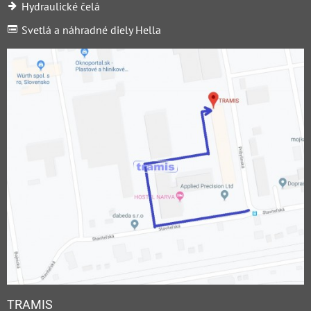
Hydraulické čelá
Svetlá a náhradné diely Hella
TRAMIS