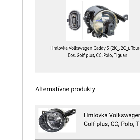
Hmlovka Volkswagen Caddy 3 (2K_, 2C_), Tour
Eos, Golf plus, CC, Polo, Tiguan
Alternatívne produkty
Hmlovka Volkswagen 
Golf plus, CC, Polo, 