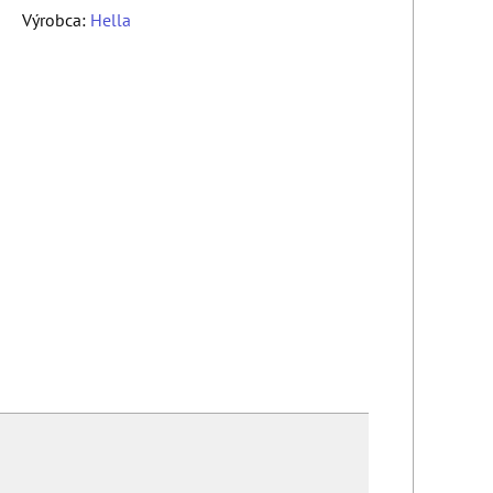
Výrobca:
Hella