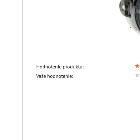
Hodnotenie produktu:
Vaše hodnotenie: