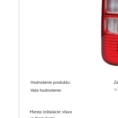
Hodnotenie produktu:
Za
Vaše hodnotenie:
Miesto inštalácie: vľavo