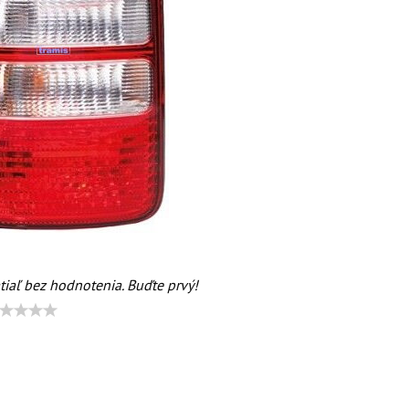
tiaľ bez hodnotenia. Buďte prvý!