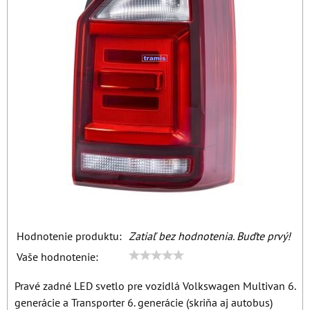
Hodnotenie produktu:
Zatiaľ bez hodnotenia. Buďte prvý!
Vaše hodnotenie:
Pravé zadné LED svetlo pre vozidlá Volkswagen Multivan 6.
generácie a Transporter 6. generácie (skriňa aj autobus)