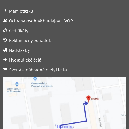
Mám otázku
Ochrana osobných údajov + VOP
Certifikáty
Reklamačný poriadok
Nadstavby
Hydraulické čelá
Svetlá a náhradné diely Hella