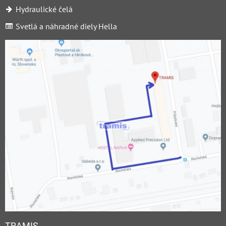
Hydraulické čelá
Svetlá a náhradné diely Hella
TRAMIS