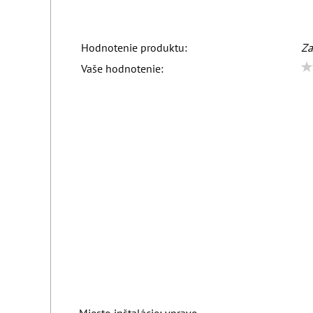
Hodnotenie produktu:
Za
Vaše hodnotenie: