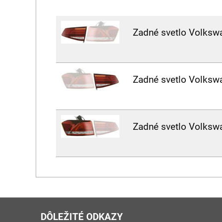
Zadné svetlo Volksw
Zadné svetlo Volksw
Zadné svetlo Volksw
DÔLEŽITÉ ODKAZY