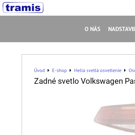
O NÁS
NADSTAVB
Úvod
E-shop
Hella svetlá osvetlenie
Os
Zadné svetlo Volkswagen Pa