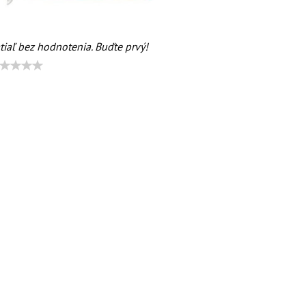
tiaľ bez hodnotenia. Buďte prvý!