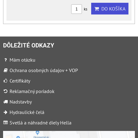
DO KOŠÍKA
ks
DÔLEŽITÉ ODKAZY
Mám otázku
Ochrana osobných údajov + VOP
Certifikáty
Reklamačný poriadok
Nadstavby
Hydraulické čelá
Svetlá a náhradné diely Hella